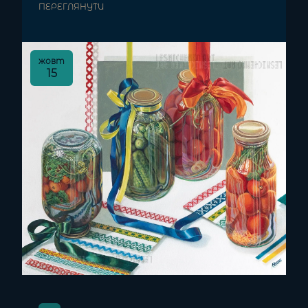
ПЕРЕГЛЯНУТИ
жовт
15