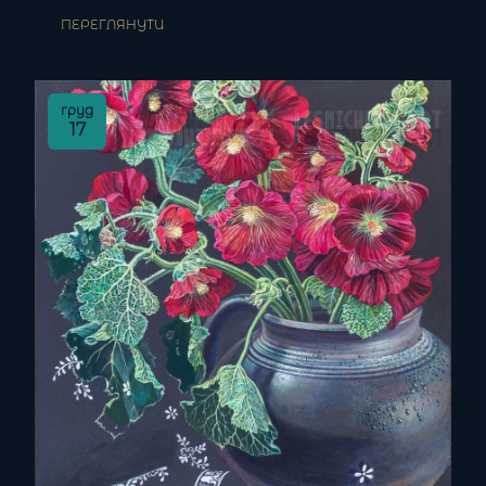
ПЕРЕГЛЯНУТИ
груд
17