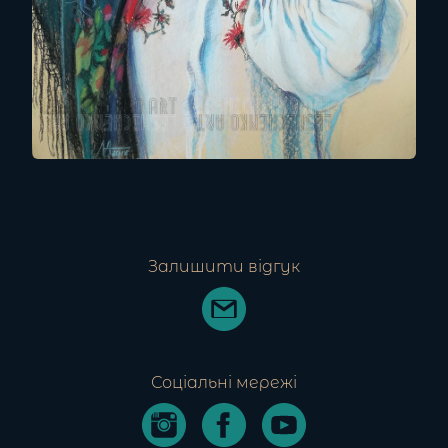
Залишити відгук
Соціальні мережі