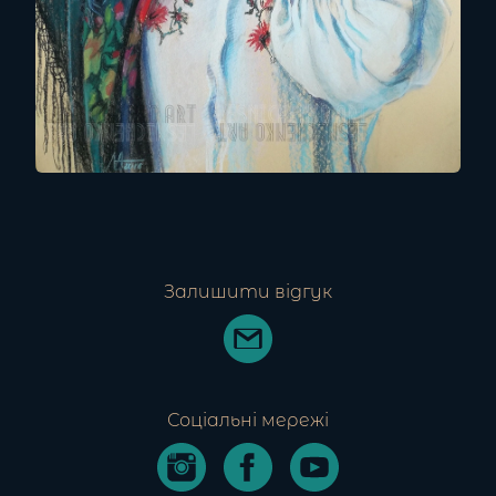
Залишити відгук
Соціальні мережі