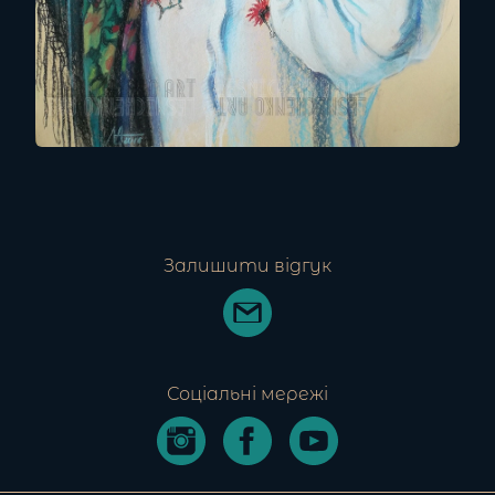
Залишити відгук
Соціальні мережі