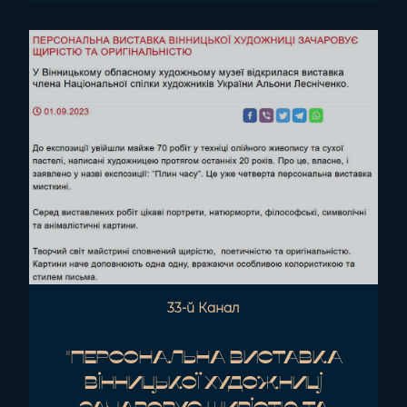
33-й Канал
"ПЕРСОНАЛЬНА ВИСТАВКА
ВІННИЦЬКОЇ ХУДОЖНИЦІ