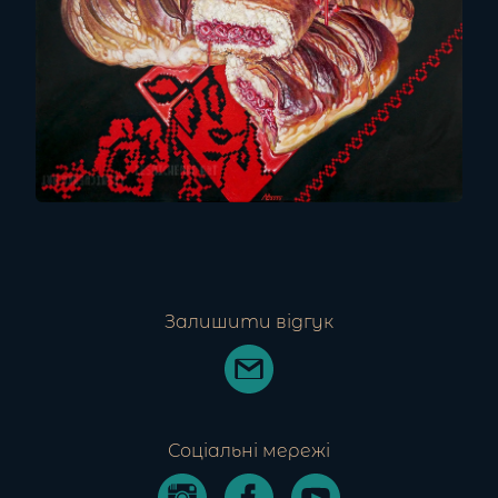
Залишити відгук
Соціальні мережі